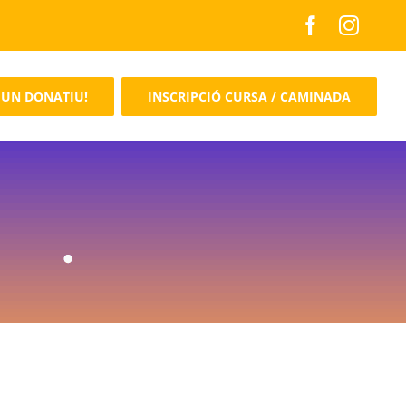
 UN DONATIU!
INSCRIPCIÓ CURSA / CAMINADA