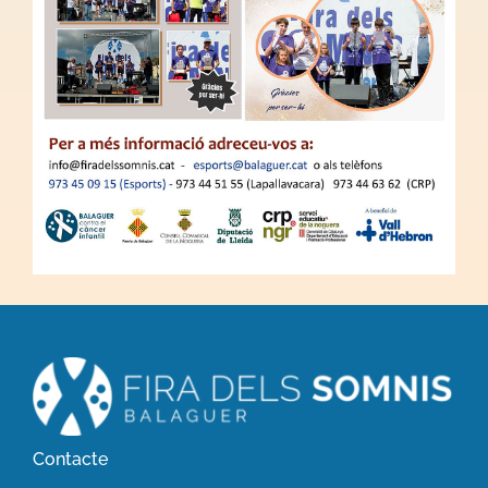
Contacte