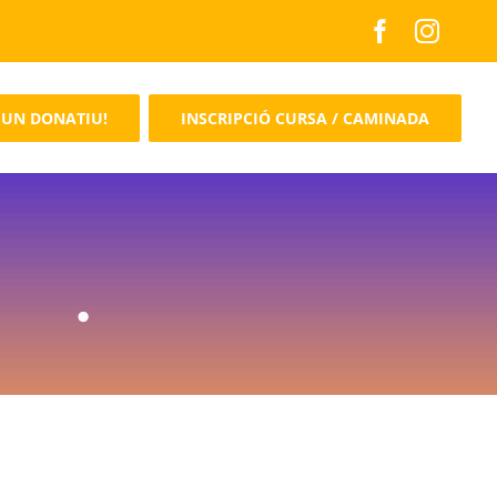
 UN DONATIU!
INSCRIPCIÓ CURSA / CAMINADA