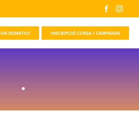
 UN DONATIU!
INSCRIPCIÓ CURSA / CAMINADA