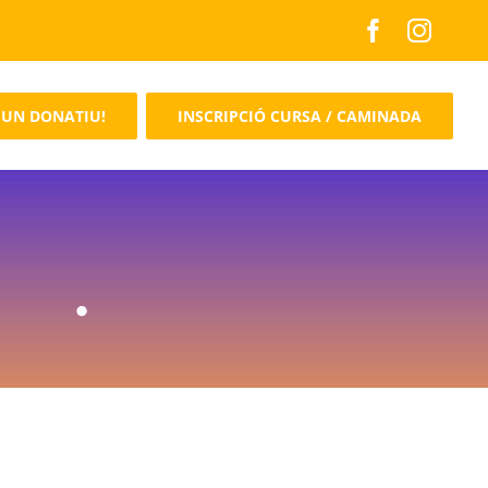
 UN DONATIU!
INSCRIPCIÓ CURSA / CAMINADA